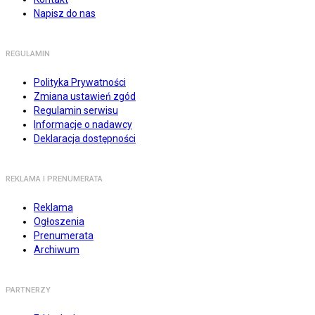
Napisz do nas
REGULAMIN
Polityka Prywatności
Zmiana ustawień zgód
Regulamin serwisu
Informacje o nadawcy
Deklaracja dostępności
REKLAMA I PRENUMERATA
Reklama
Ogłoszenia
Prenumerata
Archiwum
PARTNERZY