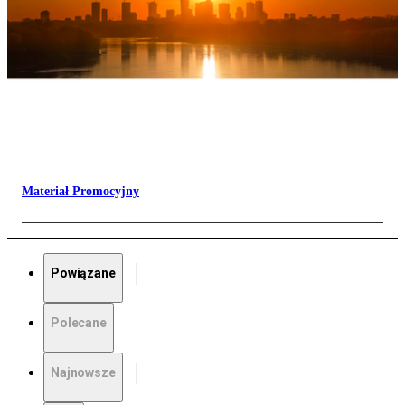
Materiał Promocyjny
Powiązane
Polecane
Najnowsze