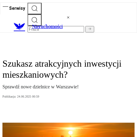
Serwisy
Nieruchomości
Szukasz atrakcyjnych inwestycji
mieszkaniowych?
Sprawdź nowe dzielnice w Warszawie!
Publikacja:
24.06.2025 00:59