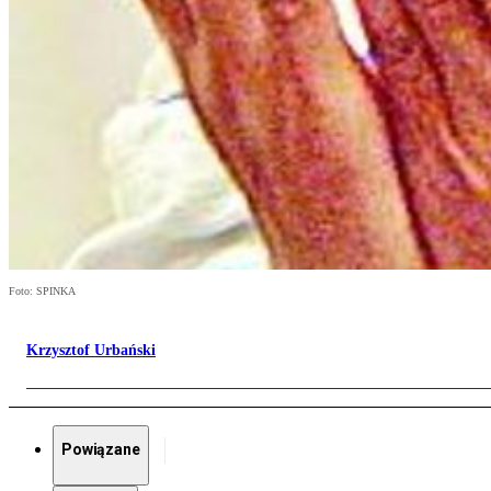
Foto: SPINKA
Krzysztof Urbański
Powiązane