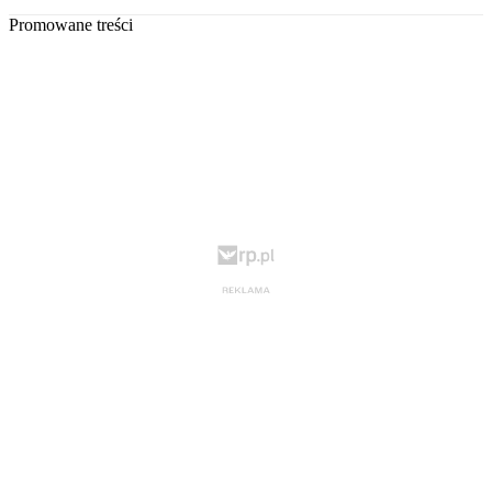
Promowane treści