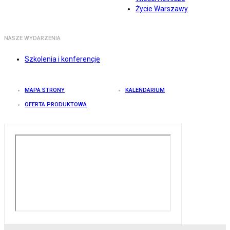
Życie Warszawy
NASZE WYDARZENIA
Szkolenia i konferencje
MAPA STRONY
KALENDARIUM
OFERTA PRODUKTOWA