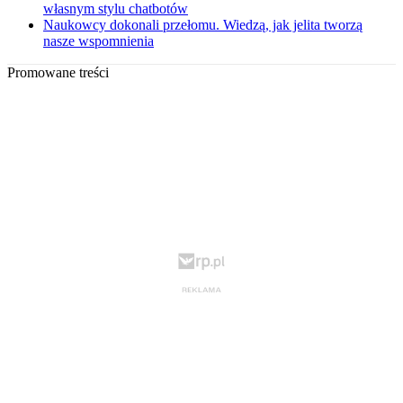
własnym stylu chatbotów
Naukowcy dokonali przełomu. Wiedzą, jak jelita tworzą
nasze wspomnienia
Promowane treści