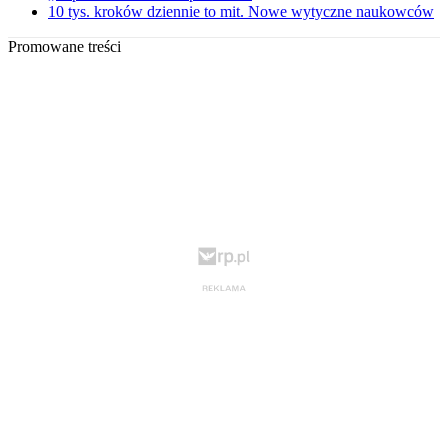
10 tys. kroków dziennie to mit. Nowe wytyczne naukowców
Promowane treści