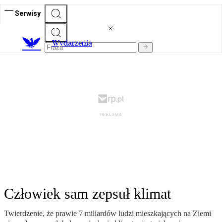
Serwisy
Wydarzenia
Człowiek sam zepsuł klimat
Twierdzenie, że prawie 7 miliardów ludzi mieszkających na Ziemi