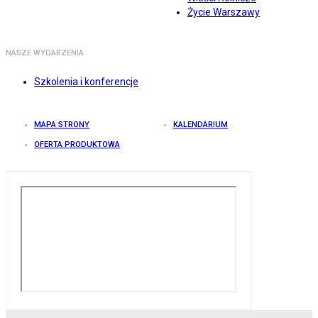
Życie Warszawy
NASZE WYDARZENIA
Szkolenia i konferencje
MAPA STRONY
KALENDARIUM
OFERTA PRODUKTOWA