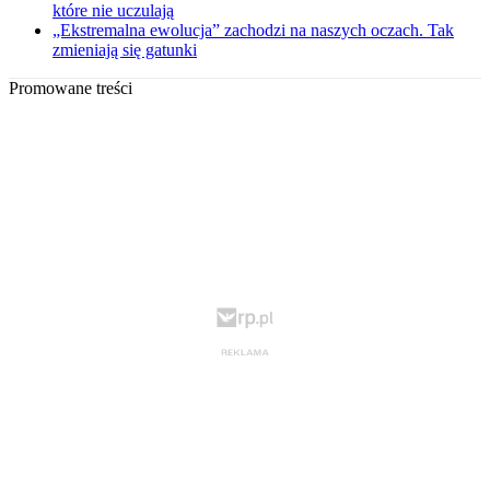
które nie uczulają
„Ekstremalna ewolucja” zachodzi na naszych oczach. Tak
zmieniają się gatunki
Promowane treści