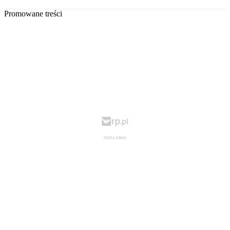
Promowane treści