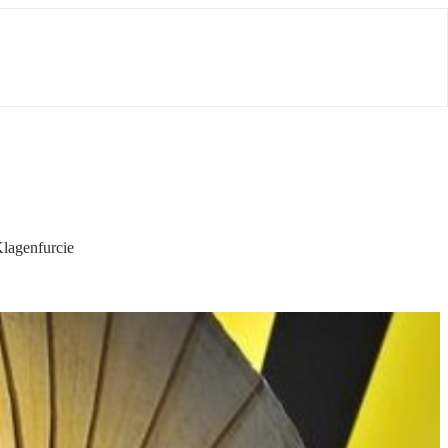
lagenfurcie