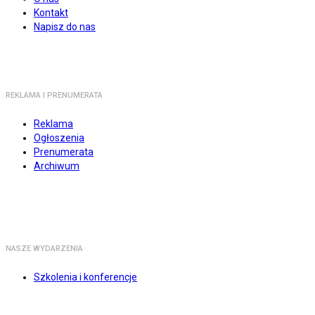
Kontakt
Napisz do nas
REKLAMA I PRENUMERATA
Reklama
Ogłoszenia
Prenumerata
Archiwum
NASZE WYDARZENIA
Szkolenia i konferencje