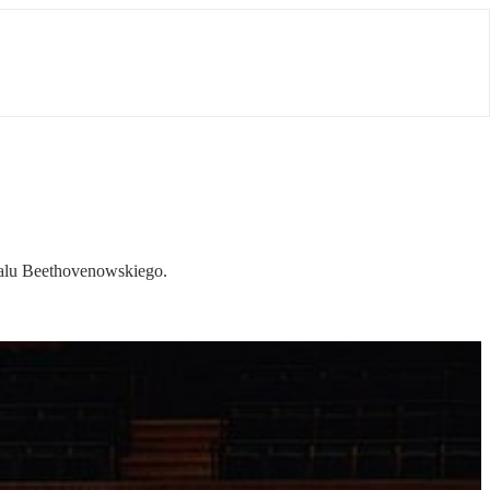
iwalu Beethovenowskiego.