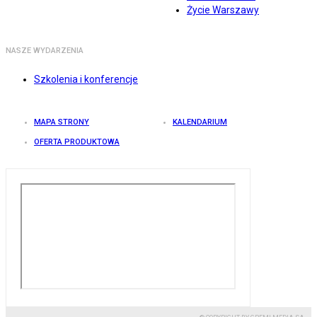
Życie Warszawy
NASZE WYDARZENIA
Szkolenia i konferencje
MAPA STRONY
KALENDARIUM
OFERTA PRODUKTOWA