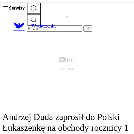
Serwisy
Wydarzenia
Andrzej Duda zaprosił do Polski
Łukaszenkę na obchody rocznicy 1