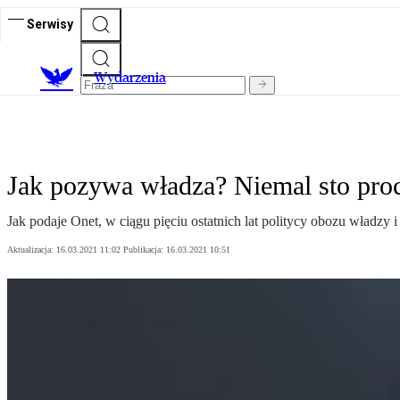
Serwisy
Wydarzenia
Jak pozywa władza? Niemal sto proc
Jak podaje Onet, w ciągu pięciu ostatnich lat politycy obozu władzy
Aktualizacja:
16.03.2021 11:02
Publikacja:
16.03.2021 10:51