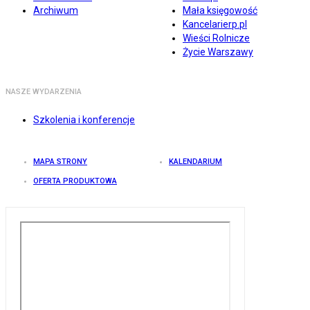
Archiwum
Mała księgowość
Kancelarierp.pl
Wieści Rolnicze
Życie Warszawy
NASZE WYDARZENIA
Szkolenia i konferencje
MAPA STRONY
KALENDARIUM
OFERTA PRODUKTOWA