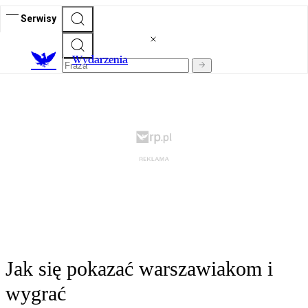
Serwisy
Wydarzenia
Jak się pokazać warszawiakom i
wygrać