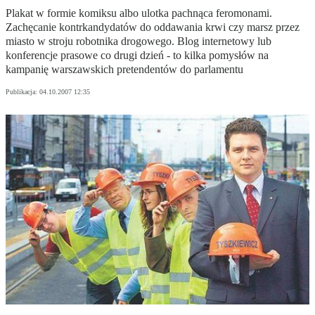
Plakat w formie komiksu albo ulotka pachnąca feromonami.
Zachęcanie kontrkandydatów do oddawania krwi czy marsz przez
miasto w stroju robotnika drogowego. Blog internetowy lub
konferencje prasowe co drugi dzień - to kilka pomysłów na
kampanię warszawskich pretendentów do parlamentu
Publikacja:
04.10.2007 12:35