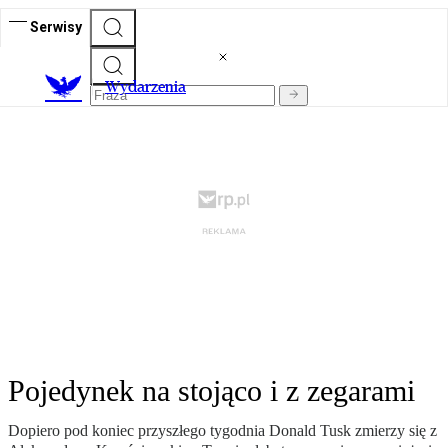
Serwisy
Wydarzenia
Pojedynek na stojąco i z zegarami
Dopiero pod koniec przyszłego tygodnia Donald Tusk zmierzy się z