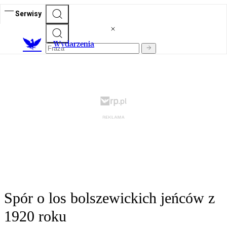
Serwisy
Wydarzenia
Spór o los bolszewickich jeńców z
1920 roku