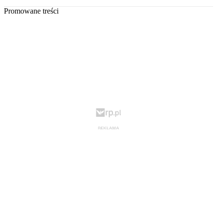
Promowane treści