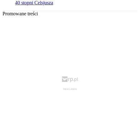
40 stopni Celsjusza
Promowane treści