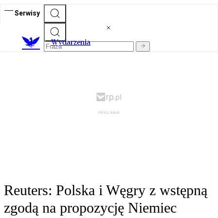
Serwisy
Wydarzenia
Reuters: Polska i Węgry z wstępną
zgodą na propozycję Niemiec