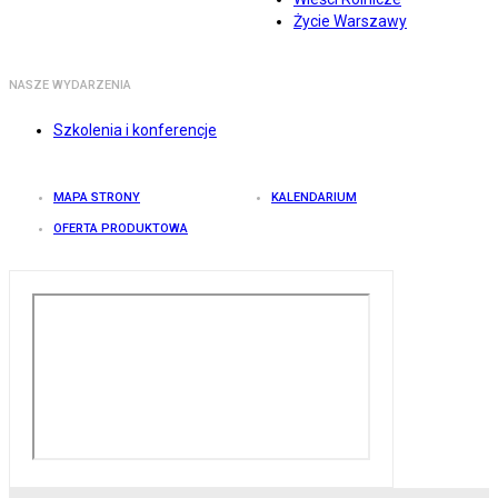
Życie Warszawy
NASZE WYDARZENIA
Szkolenia i konferencje
MAPA STRONY
KALENDARIUM
OFERTA PRODUKTOWA