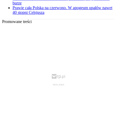
burze
Prawie cała Polska na czerwono. W apogeum upałów nawet
40 stopni Celsjusza
Promowane treści