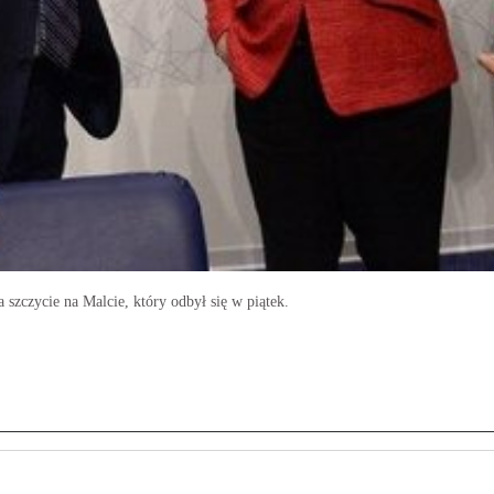
a szczycie na Malcie, który odbył się w piątek.