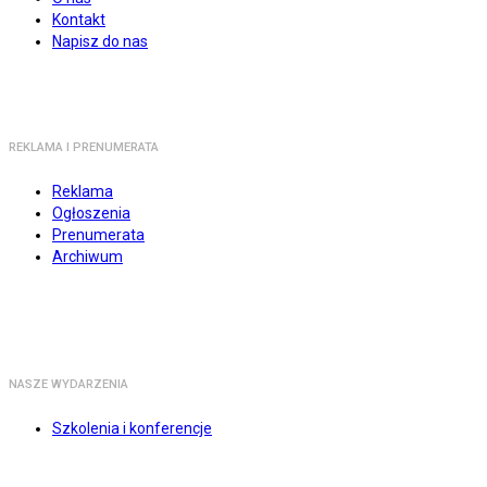
Kontakt
Napisz do nas
REKLAMA I PRENUMERATA
Reklama
Ogłoszenia
Prenumerata
Archiwum
NASZE WYDARZENIA
Szkolenia i konferencje