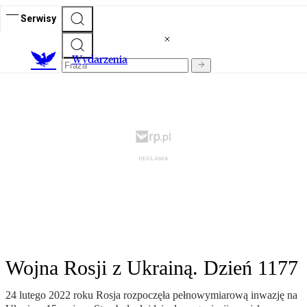
Serwisy
Wydarzenia
Wojna Rosji z Ukrainą. Dzień 1177
24 lutego 2022 roku Rosja rozpoczęła pełnowymiarową inwazję na