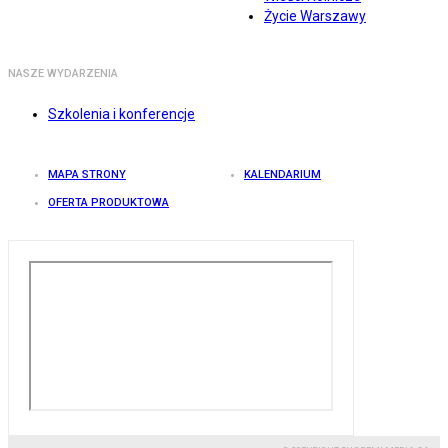
Życie Warszawy
NASZE WYDARZENIA
Szkolenia i konferencje
MAPA STRONY
KALENDARIUM
OFERTA PRODUKTOWA