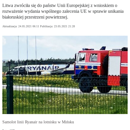
Litwa zwróciła się do państw Unii Europejskiej z wnioskiem o
rozważenie wydania wspólnego zalecenia UE w sprawie unikania
białoruskiej przestrzeni powietrznej.
Aktualizacja:
24.05.2021 06:11
Publikacja:
23.05.2021 21:28
Samolot linii Ryanair na lotnisku w Mińsku