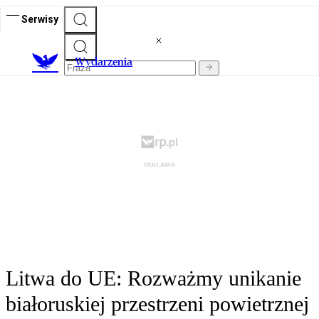
Serwisy
Wydarzenia
Litwa do UE: Rozważmy unikanie
białoruskiej przestrzeni powietrznej