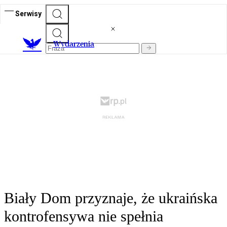
Serwisy
Wydarzenia
Biały Dom przyznaje, że ukraińska
kontrofensywa nie spełnia