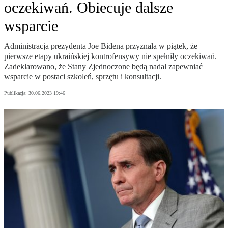
oczekiwań. Obiecuje dalsze
wsparcie
Administracja prezydenta Joe Bidena przyznała w piątek, że
pierwsze etapy ukraińskiej kontrofensywy nie spełniły oczekiwań.
Zadeklarowano, że Stany Zjednoczone będą nadal zapewniać
wsparcie w postaci szkoleń, sprzętu i konsultacji.
Publikacja:
30.06.2023 19:46