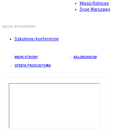
Wieści Rolnicze
Życie Warszawy
NASZE WYDARZENIA
Szkolenia i konferencje
MAPA STRONY
KALENDARIUM
OFERTA PRODUKTOWA