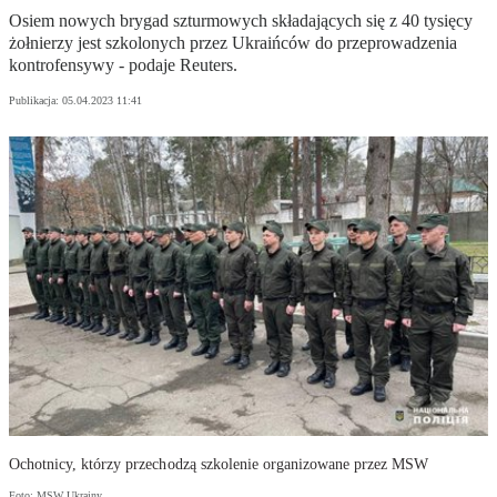
Osiem nowych brygad szturmowych składających się z 40 tysięcy
żołnierzy jest szkolonych przez Ukraińców do przeprowadzenia
kontrofensywy - podaje Reuters.
Publikacja:
05.04.2023 11:41
Ochotnicy, którzy przechodzą szkolenie organizowane przez MSW
Foto: MSW Ukrainy