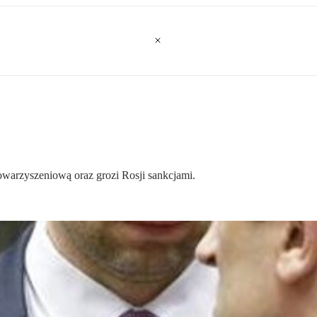
warzyszeniową oraz grozi Rosji sankcjami.