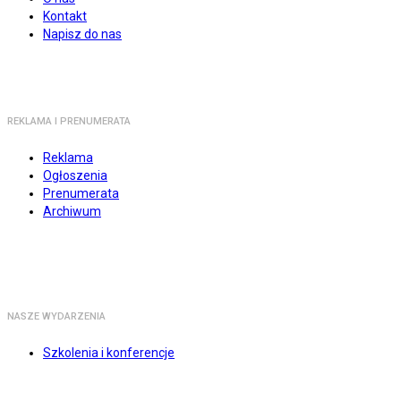
Kontakt
Napisz do nas
REKLAMA I PRENUMERATA
Reklama
Ogłoszenia
Prenumerata
Archiwum
NASZE WYDARZENIA
Szkolenia i konferencje