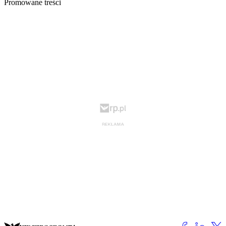
Promowane treści