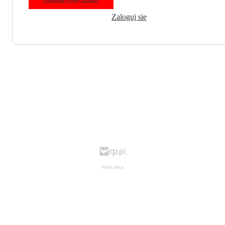
Zaloguj się