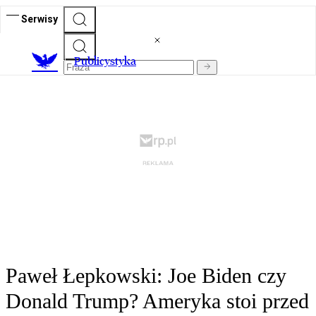
Serwisy
Publicystyka
Paweł Łepkowski: Joe Biden czy
Donald Trump? Ameryka stoi przed