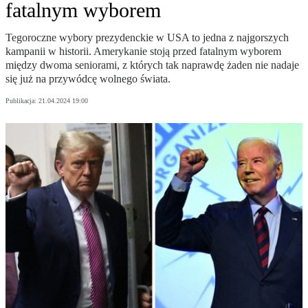
fatalnym wyborem
Tegoroczne wybory prezydenckie w USA to jedna z najgorszych
kampanii w historii. Amerykanie stoją przed fatalnym wyborem
między dwoma seniorami, z których tak naprawdę żaden nie nadaje
się już na przywódcę wolnego świata.
Publikacja:
21.04.2024 19:00