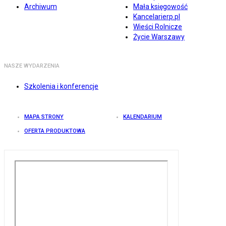
Archiwum
Mała księgowość
Kancelarierp.pl
Wieści Rolnicze
Życie Warszawy
NASZE WYDARZENIA
Szkolenia i konferencje
MAPA STRONY
KALENDARIUM
OFERTA PRODUKTOWA