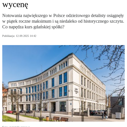
wycenę
Notowania największego w Polsce odzieżowego detalisty osiągnęły
w piątek roczne maksimum i są niedaleko od historycznego szczytu.
Co napędza kurs gdańskiej spółki?
Publikacja:
12.09.2025 14:42