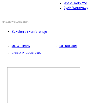
Wieści Rolnicze
Życie Warszawy
NASZE WYDARZENIA
Szkolenia i konferencje
MAPA STRONY
KALENDARIUM
OFERTA PRODUKTOWA