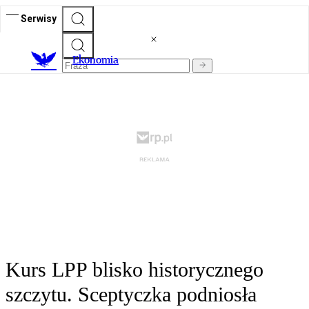
Serwisy
Ekonomia
Kurs LPP blisko historycznego
szczytu. Sceptyczka podniosła