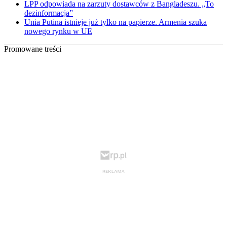
LPP odpowiada na zarzuty dostawców z Bangladeszu. „To
dezinformacja”
Unia Putina istnieje już tylko na papierze. Armenia szuka
nowego rynku w UE
Promowane treści