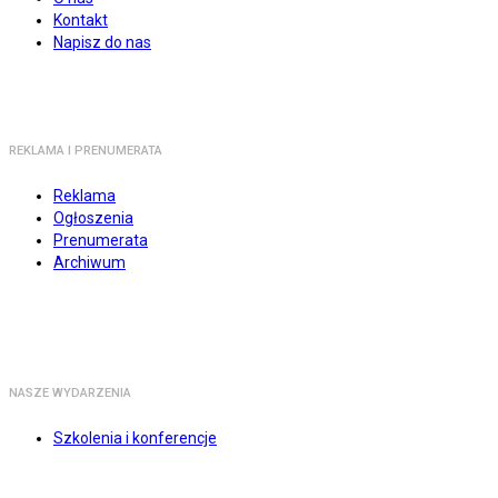
Kontakt
Napisz do nas
REKLAMA I PRENUMERATA
Reklama
Ogłoszenia
Prenumerata
Archiwum
NASZE WYDARZENIA
Szkolenia i konferencje