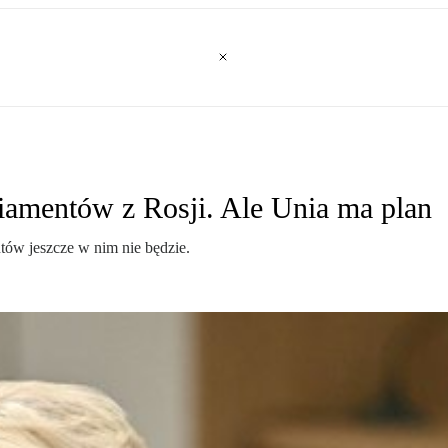
diamentów z Rosji. Ale Unia ma plan
tów jeszcze w nim nie będzie.