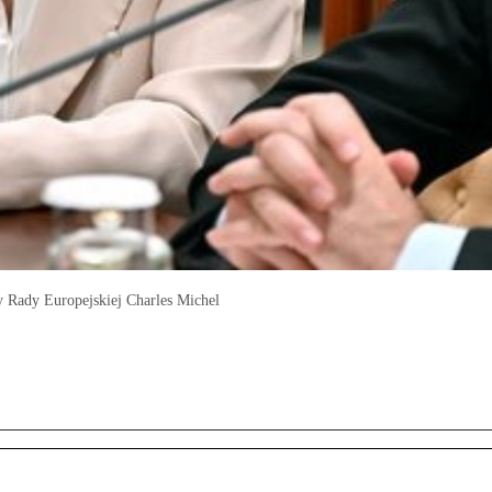
y Rady Europejskiej Charles Michel