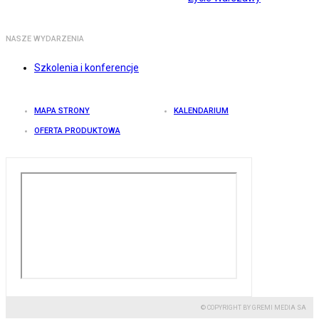
NASZE WYDARZENIA
Szkolenia i konferencje
MAPA STRONY
KALENDARIUM
OFERTA PRODUKTOWA
© COPYRIGHT BY GREMI MEDIA SA