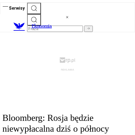
Serwisy
Ekonomia
Bloomberg: Rosja będzie
niewypłacalna dziś o północy