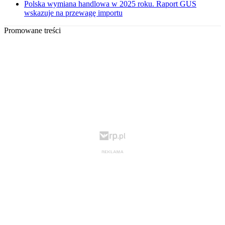
Polska wymiana handlowa w 2025 roku. Raport GUS
wskazuje na przewagę importu
Promowane treści