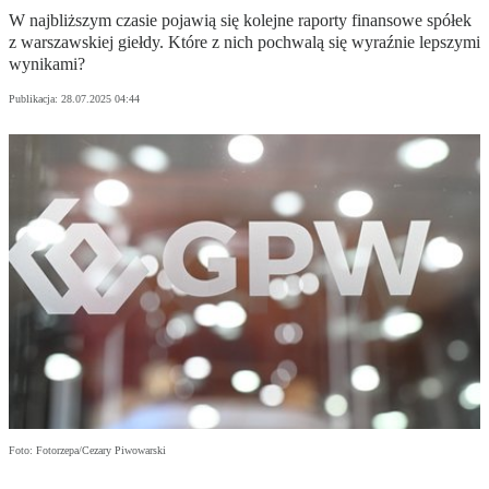
W najbliższym czasie pojawią się kolejne raporty finansowe spółek
z warszawskiej giełdy. Które z nich pochwalą się wyraźnie lepszymi
wynikami?
Publikacja:
28.07.2025 04:44
Foto: Fotorzepa/Cezary Piwowarski