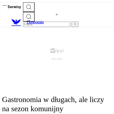
Serwisy
Ekonomia
Gastronomia w długach, ale liczy
na sezon komunijny