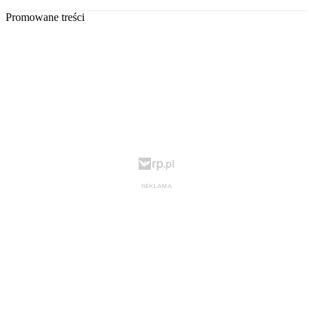
Promowane treści