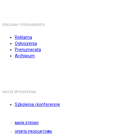
REKLAMA I PRENUMERATA
Reklama
Ogłoszenia
Prenumerata
Archiwum
NASZE WYDARZENIA
Szkolenia i konferencje
MAPA STRONY
OFERTA PRODUKTOWA