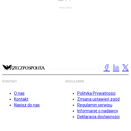
KONTAKT
REGULAMIN
O nas
Polityka Prywatności
Kontakt
Zmiana ustawień zgód
Napisz do nas
Regulamin serwisu
Informacje o nadawcy
Deklaracja dostępności