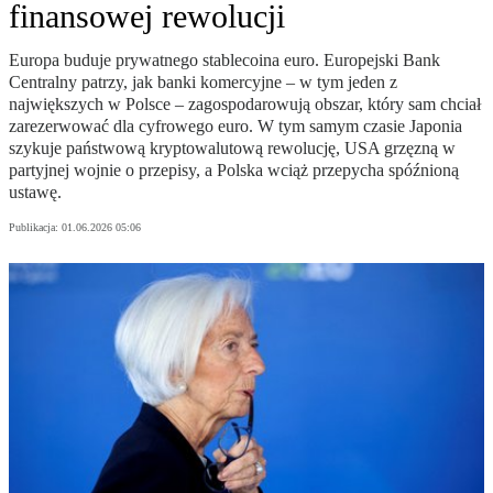
finansowej rewolucji
Europa buduje prywatnego stablecoina euro. Europejski Bank
Centralny patrzy, jak banki komercyjne – w tym jeden z
największych w Polsce – zagospodarowują obszar, który sam chciał
zarezerwować dla cyfrowego euro. W tym samym czasie Japonia
szykuje państwową kryptowalutową rewolucję, USA grzęzną w
partyjnej wojnie o przepisy, a Polska wciąż przepycha spóźnioną
ustawę.
Publikacja:
01.06.2026 05:06