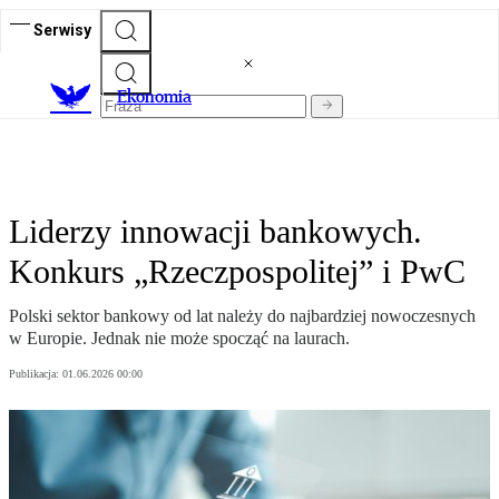
Serwisy
Ekonomia
Liderzy innowacji bankowych.
Konkurs „Rzeczpospolitej” i PwC
Polski sektor bankowy od lat należy do najbardziej nowoczesnych
w Europie. Jednak nie może spocząć na laurach.
Publikacja:
01.06.2026 00:00