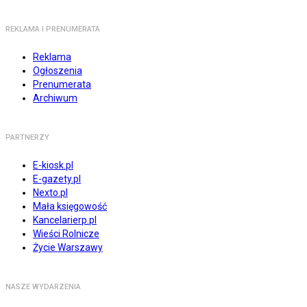
REKLAMA I PRENUMERATA
Reklama
Ogłoszenia
Prenumerata
Archiwum
PARTNERZY
E-kiosk.pl
E-gazety.pl
Nexto.pl
Mała księgowość
Kancelarierp.pl
Wieści Rolnicze
Życie Warszawy
NASZE WYDARZENIA