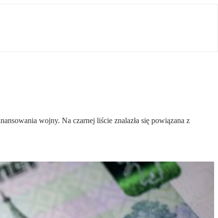
inansowania wojny. Na czarnej liście znalazła się powiązana z