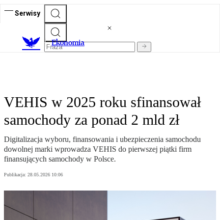
Serwisy
Ekonomia
VEHIS w 2025 roku sfinansował
samochody za ponad 2 mld zł
Digitalizacja wyboru, finansowania i ubezpieczenia samochodu
dowolnej marki wprowadza VEHIS do pierwszej piątki firm
finansujących samochody w Polsce.
Publikacja:
28.05.2026 10:06