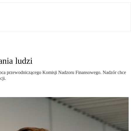
nia ludzi
stępca przewodniczącego Komisji Nadzoru Finansowego. Nadzór chce
cji.