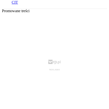
CIT
Promowane treści