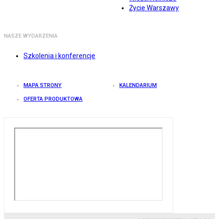
Życie Warszawy
NASZE WYDARZENIA
Szkolenia i konferencje
MAPA STRONY
KALENDARIUM
OFERTA PRODUKTOWA