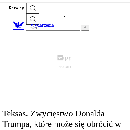
Serwisy
Wydarzenia
Teksas. Zwycięstwo Donalda
Trumpa, które może się obrócić w