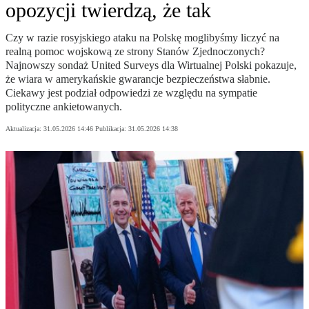
opozycji twierdzą, że tak
Czy w razie rosyjskiego ataku na Polskę moglibyśmy liczyć na
realną pomoc wojskową ze strony Stanów Zjednoczonych?
Najnowszy sondaż United Surveys dla Wirtualnej Polski pokazuje,
że wiara w amerykańskie gwarancje bezpieczeństwa słabnie.
Ciekawy jest podział odpowiedzi ze względu na sympatie
polityczne ankietowanych.
Aktualizacja:
31.05.2026 14:46
Publikacja:
31.05.2026 14:38