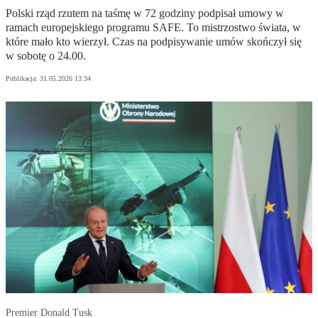
Polski rząd rzutem na taśmę w 72 godziny podpisał umowy w
ramach europejskiego programu SAFE. To mistrzostwo świata, w
które mało kto wierzył. Czas na podpisywanie umów skończył się
w sobotę o 24.00.
Publikacja:
31.05.2026 13:34
Premier Donald Tusk