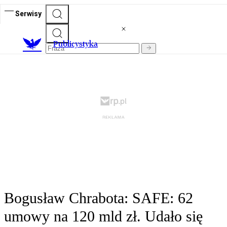
Serwisy
Publicystyka
Bogusław Chrabota: SAFE: 62
umowy na 120 mld zł. Udało się