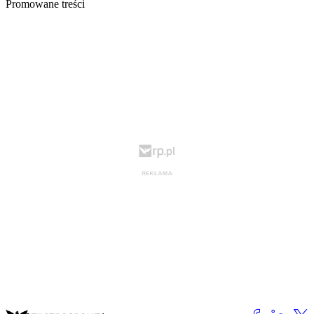
Promowane treści