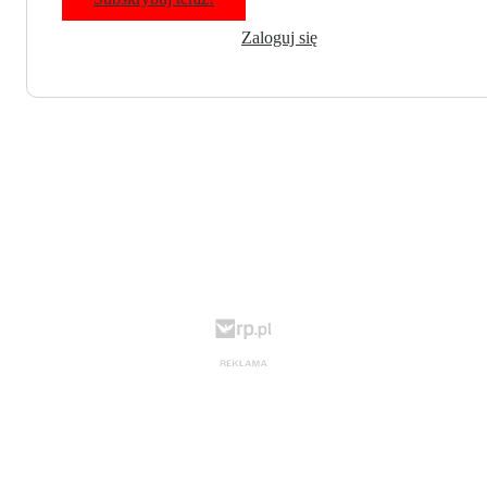
Zaloguj się