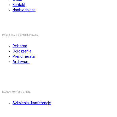
Kontakt
Napisz do nas
REKLAMA I PRENUMERATA
Reklama
Ogłoszenia
Prenumerata
Archiwum
NASZE WYDARZENIA
Szkolenia i konferencje