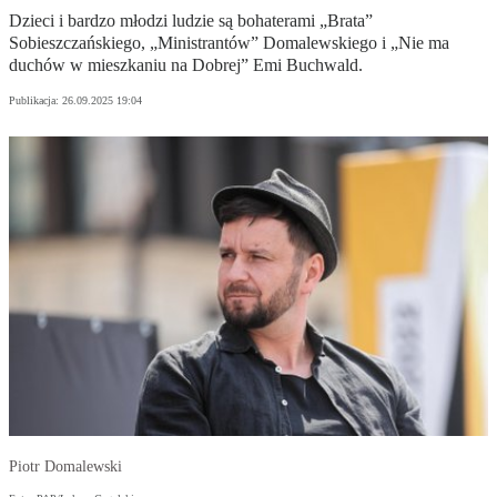
Dzieci i bardzo młodzi ludzie są bohaterami „Brata”
Sobieszczańskiego, „Ministrantów” Domalewskiego i „Nie ma
duchów w mieszkaniu na Dobrej” Emi Buchwald.
Publikacja:
26.09.2025 19:04
Piotr Domalewski