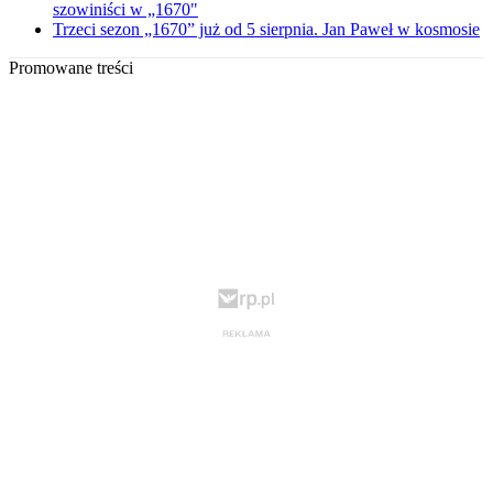
szowiniści w „1670"
Trzeci sezon „1670” już od 5 sierpnia. Jan Paweł w kosmosie
Promowane treści