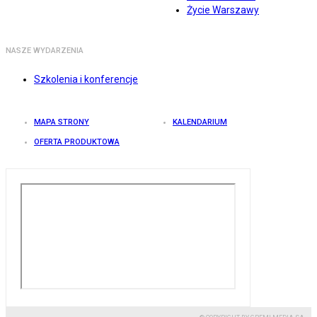
Życie Warszawy
NASZE WYDARZENIA
Szkolenia i konferencje
MAPA STRONY
KALENDARIUM
OFERTA PRODUKTOWA