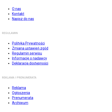
O nas
Kontakt
Napisz do nas
REGULAMIN
Polityka Prywatności
Zmiana ustawień zgód
Regulamin serwisu
Informacje o nadawcy
Deklaracja dostępności
REKLAMA I PRENUMERATA
Reklama
Ogłoszenia
Prenumerata
Archiwum