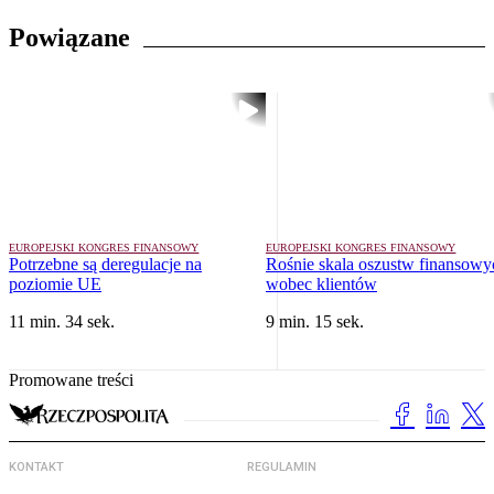
Powiązane
EUROPEJSKI KONGRES FINANSOWY
EUROPEJSKI KONGRES FINANSOWY
Potrzebne są deregulacje na
Rośnie skala oszustw finansowy
poziomie UE
wobec klientów
11 min. 34 sek.
9 min. 15 sek.
Promowane treści
KONTAKT
REGULAMIN