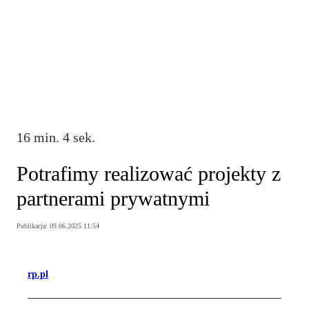
16 min. 4 sek.
Potrafimy realizować projekty z
partnerami prywatnymi
Publikacja:
09.06.2025 11:54
rp.pl