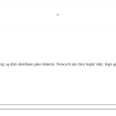
kraj, są dziś określane jako śmiecie. Nowych nie chce kupić nikt. Jego