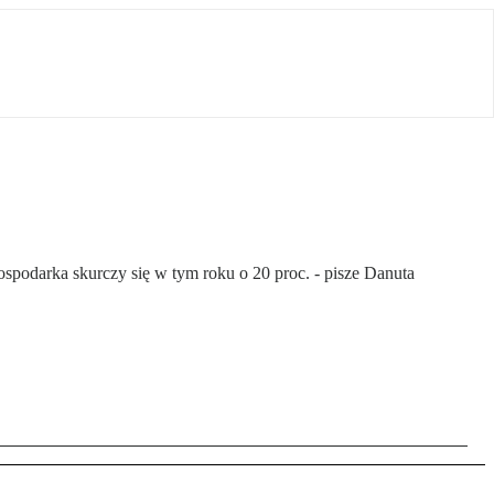
 gospodarka skurczy się w tym roku o 20 proc. - pisze Danuta